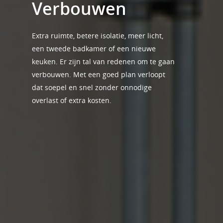
Verbouwen
Extra ruimte, betere isolatie, meer licht,
een tweede badkamer of een nieuwe
keuken. Er zijn tal van redenen om te gaan
verbouwen. Met een goed plan verloopt
dat soepel en snel zonder onnodige
overlast of extra kosten.